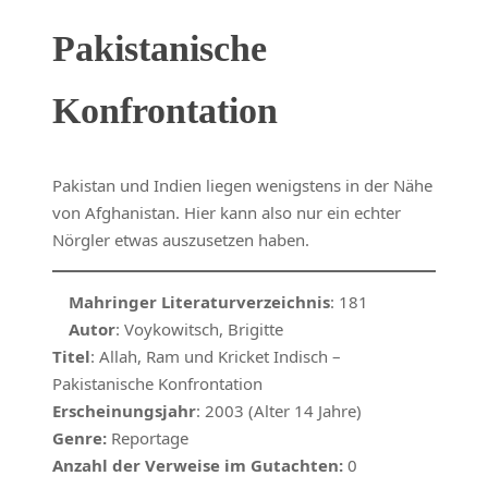
Pakistanische
Konfrontation
Pakistan und Indien liegen wenigstens in der Nähe
von Afghanistan. Hier kann also nur ein echter
Nörgler etwas auszusetzen haben.
Mahringer Literaturverzeichnis
: 181
Autor
: Voykowitsch, Brigitte
Titel
: Allah, Ram und Kricket Indisch –
Pakistanische Konfrontation
Erscheinungsjahr
: 2003 (Alter 14 Jahre)
Genre:
Reportage
Anzahl der Verweise im Gutachten:
0