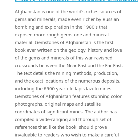
Afghanistan is one of the world’s riches sources of
gems and minerals, made even richer by Russian
bombing and exploration in the 1980’s that
exposed more rough gemstone and mineral
material. Gemstones of Afghanistan is the first
book ever written on the geology, history and love
of the gems and minerals of this war-ravished
crossroads between the Near East and the Far East.
The text details the mining methods, production,
and the exact locations of the numerous deposits,
including the 6500 year-old lapis lazuli mines.
Gemstones of Afghanistan features stunning color
photographs, original maps and satellite
coordinates of significant mines. The author has
compiled a wide-ranging and thorough set of
references that, like the book, should prove
invaluable to readers who wish to make a careful