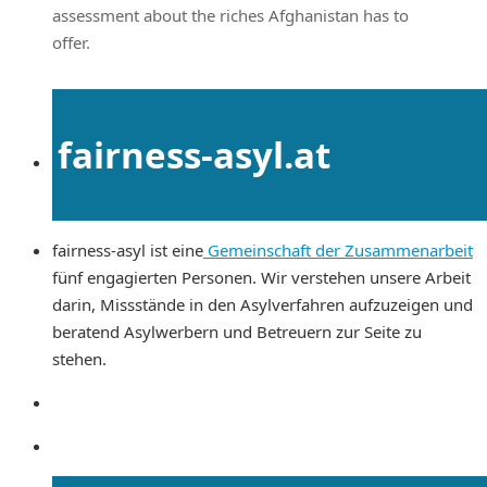
assessment about the riches Afghanistan has to
offer.
fairness-asyl.at
fairness-asyl ist eine
Gemeinschaft der Zusammenarbeit
fünf engagierten Personen. Wir verstehen unsere Arbeit
darin, Missstände in den Asylverfahren aufzuzeigen und
beratend Asylwerbern und Betreuern zur Seite zu
stehen.