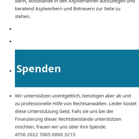
darin, Missstände in den Asylverfahren aufzuzeigen und
beratend Asylwerbern und Betreuern zur Seite zu
stehen.
Spenden
Wir unterstützen unentgeltlich, benötigen aber ab und
zu professionelle Hilfe von Rechtsanwälten. Leider kostet
diese Unterstützung Geld. Falls sie uns bei der
Finanzierung dieser Rechtsbeistände unterstützen
möchten, freuen wir uns über ihre Spende.
AT56 2022 7005 0000 3215