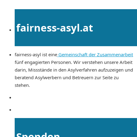
fairness-asyl.at
fairness-asyl ist eine
Gemeinschaft der Zusammenarbeit
fünf engagierten Personen. Wir verstehen unsere Arbeit
darin, Missstände in den Asylverfahren aufzuzeigen und
beratend Asylwerbern und Betreuern zur Seite zu
stehen.
Spenden