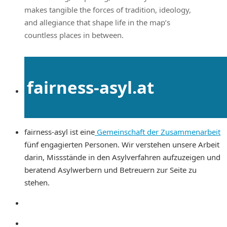
makes tangible the forces of tradition, ideology,
and allegiance that shape life in the map’s
countless places in between.
fairness-asyl.at
fairness-asyl ist eine
Gemeinschaft der Zusammenarbeit
fünf engagierten Personen. Wir verstehen unsere Arbeit
darin, Missstände in den Asylverfahren aufzuzeigen und
beratend Asylwerbern und Betreuern zur Seite zu
stehen.