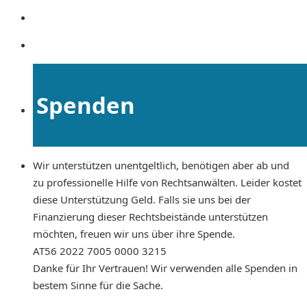
Spenden
Wir unterstützen unentgeltlich, benötigen aber ab und
zu professionelle Hilfe von Rechtsanwälten. Leider kostet
diese Unterstützung Geld. Falls sie uns bei der
Finanzierung dieser Rechtsbeistände unterstützen
möchten, freuen wir uns über ihre Spende.
AT56 2022 7005 0000 3215
Danke für Ihr Vertrauen! Wir verwenden alle Spenden in
bestem Sinne für die Sache.