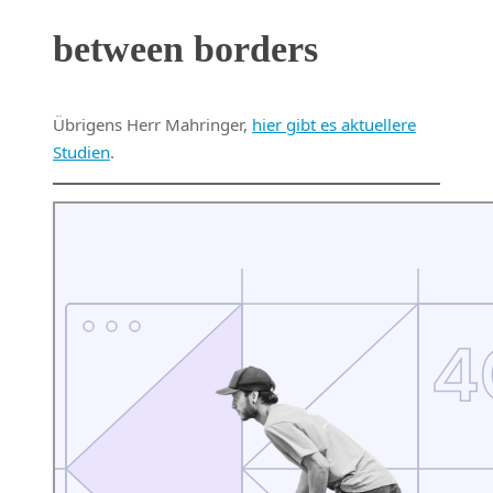
between borders
Übrigens Herr Mahringer,
hier gibt es aktuellere
Studien
.