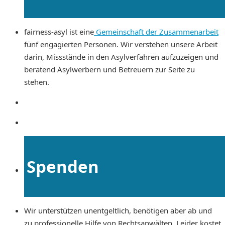
fairness-asyl ist eine
Gemeinschaft der Zusammenarbeit
fünf engagierten Personen. Wir verstehen unsere Arbeit
darin, Missstände in den Asylverfahren aufzuzeigen und
beratend Asylwerbern und Betreuern zur Seite zu
stehen.
Spenden
Wir unterstützen unentgeltlich, benötigen aber ab und
zu professionelle Hilfe von Rechtsanwälten. Leider kostet