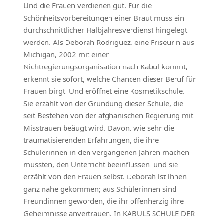
Und die Frauen verdienen gut. Für die
Schönheitsvorbereitungen einer Braut muss ein
durchschnittlicher Halbjahresverdienst hingelegt
werden. Als Deborah Rodriguez, eine Friseurin aus
Michigan, 2002 mit einer
Nichtregierungsorganisation nach Kabul kommt,
erkennt sie sofort, welche Chancen dieser Beruf für
Frauen birgt. Und eröffnet eine Kosmetikschule.
Sie erzählt von der Gründung dieser Schule, die
seit Bestehen von der afghanischen Regierung mit
Misstrauen beäugt wird. Davon, wie sehr die
traumatisierenden Erfahrungen, die ihre
Schülerinnen in den vergangenen Jahren machen
mussten, den Unterricht beeinflussen  und sie
erzählt von den Frauen selbst. Deborah ist ihnen
ganz nahe gekommen; aus Schülerinnen sind
Freundinnen geworden, die ihr offenherzig ihre
Geheimnisse anvertrauen. In KABULS SCHULE DER