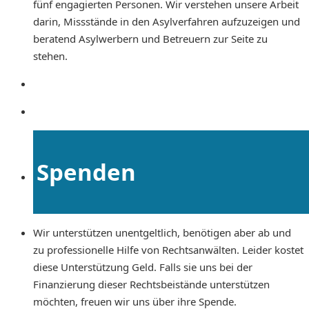
fünf engagierten Personen. Wir verstehen unsere Arbeit
darin, Missstände in den Asylverfahren aufzuzeigen und
beratend Asylwerbern und Betreuern zur Seite zu
stehen.
Spenden
Wir unterstützen unentgeltlich, benötigen aber ab und
zu professionelle Hilfe von Rechtsanwälten. Leider kostet
diese Unterstützung Geld. Falls sie uns bei der
Finanzierung dieser Rechtsbeistände unterstützen
möchten, freuen wir uns über ihre Spende.