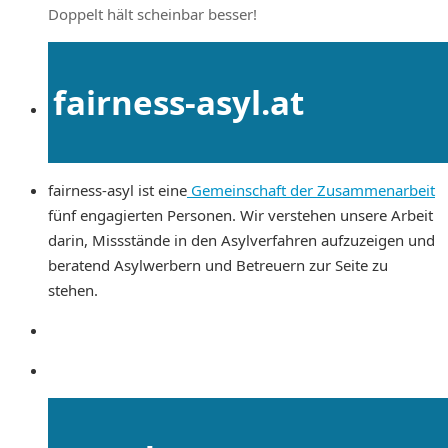
Doppelt hält scheinbar besser!
fairness-asyl.at
fairness-asyl ist eine
Gemeinschaft der Zusammenarbeit
fünf engagierten Personen. Wir verstehen unsere Arbeit
darin, Missstände in den Asylverfahren aufzuzeigen und
beratend Asylwerbern und Betreuern zur Seite zu
stehen.