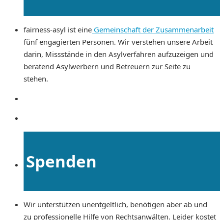
fairness-asyl ist eine
Gemeinschaft der Zusammenarbeit
fünf engagierten Personen. Wir verstehen unsere Arbeit
darin, Missstände in den Asylverfahren aufzuzeigen und
beratend Asylwerbern und Betreuern zur Seite zu
stehen.
Spenden
Wir unterstützen unentgeltlich, benötigen aber ab und
zu professionelle Hilfe von Rechtsanwälten. Leider kostet