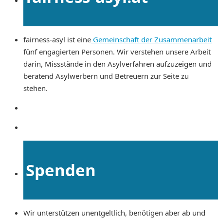
fairness-asyl ist eine
Gemeinschaft der Zusammenarbeit
fünf engagierten Personen. Wir verstehen unsere Arbeit
darin, Missstände in den Asylverfahren aufzuzeigen und
beratend Asylwerbern und Betreuern zur Seite zu
stehen.
Spenden
Wir unterstützen unentgeltlich, benötigen aber ab und