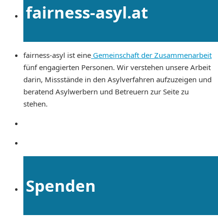
fairness-asyl.at
fairness-asyl ist eine
Gemeinschaft der Zusammenarbeit
fünf engagierten Personen. Wir verstehen unsere Arbeit
darin, Missstände in den Asylverfahren aufzuzeigen und
beratend Asylwerbern und Betreuern zur Seite zu
stehen.
Spenden