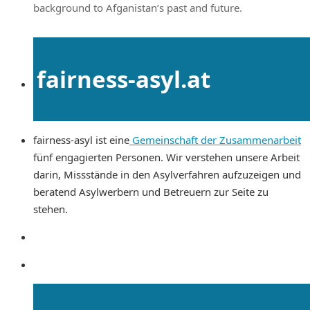
background to Afganistan’s past and future.
fairness-asyl.at
fairness-asyl ist eine
Gemeinschaft der Zusammenarbeit
fünf engagierten Personen. Wir verstehen unsere Arbeit
darin, Missstände in den Asylverfahren aufzuzeigen und
beratend Asylwerbern und Betreuern zur Seite zu
stehen.