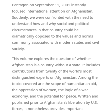
Pentagon on September 11, 2001 instantly
focused international attention on Afghanistan.
Suddenly, we were confronted with the need to
understand how and why social and political
circumstances in that country could be
diametrically opposed to the values and norms
commonly associated with modern states and civil
society.
This volume explores the question of whether
Afghanistan is a country without a state. It includes
contributions from twenty of the world’s most
distinguished experts on Afghanistan. Among the
topics covered are the scope of humanitarian aid,
the oppression of women, the logic of a war
economy, and the potential for peace. Written and
published prior to Afghanistan’s liberation by U.S.
forces, it nonetheless provides important