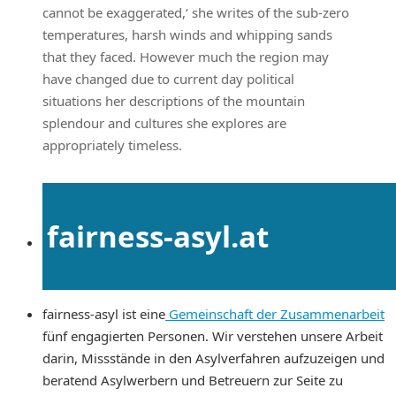
cannot be exaggerated,‘ she writes of the sub-zero
temperatures, harsh winds and whipping sands
that they faced. However much the region may
have changed due to current day political
situations her descriptions of the mountain
splendour and cultures she explores are
appropriately timeless.
fairness-asyl.at
fairness-asyl ist eine
Gemeinschaft der Zusammenarbeit
fünf engagierten Personen. Wir verstehen unsere Arbeit
darin, Missstände in den Asylverfahren aufzuzeigen und
beratend Asylwerbern und Betreuern zur Seite zu