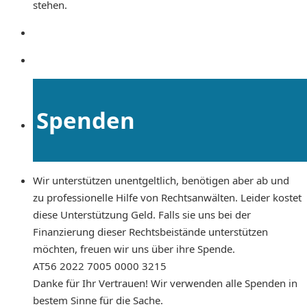
stehen.
Spenden
Wir unterstützen unentgeltlich, benötigen aber ab und
zu professionelle Hilfe von Rechtsanwälten. Leider kostet
diese Unterstützung Geld. Falls sie uns bei der
Finanzierung dieser Rechtsbeistände unterstützen
möchten, freuen wir uns über ihre Spende.
AT56 2022 7005 0000 3215
Danke für Ihr Vertrauen! Wir verwenden alle Spenden in
bestem Sinne für die Sache.