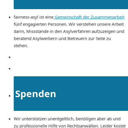
fairness-asyl ist eine
Gemeinschaft der Zusammenarbeit
fünf engagierten Personen. Wir verstehen unsere Arbeit
darin, Missstände in den Asylverfahren aufzuzeigen und
beratend Asylwerbern und Betreuern zur Seite zu
stehen.
Spenden
Wir unterstützen unentgeltlich, benötigen aber ab und
zu professionelle Hilfe von Rechtsanwälten. Leider kostet