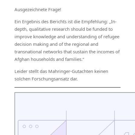
Ausgezeichnete Frage!
Ein Ergebnis des Berichts ist die Empfehlung: „In-
depth, qualitative research should be funded to
improve knowledge and understanding of refugee
decision making and of the regional and
transnational networks that sustain the incomes of
Afghan households and families.“
Leider stellt das Mahringer-Gutachten keinen
solchen Forschungsansatz dar.