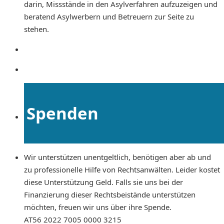
darin, Missstände in den Asylverfahren aufzuzeigen und
beratend Asylwerbern und Betreuern zur Seite zu
stehen.
Spenden
Wir unterstützen unentgeltlich, benötigen aber ab und
zu professionelle Hilfe von Rechtsanwälten. Leider kostet
diese Unterstützung Geld. Falls sie uns bei der
Finanzierung dieser Rechtsbeistände unterstützen
möchten, freuen wir uns über ihre Spende.
AT56 2022 7005 0000 3215