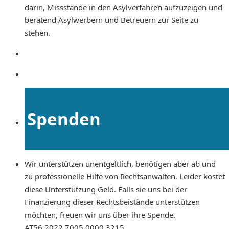
darin, Missstände in den Asylverfahren aufzuzeigen und
beratend Asylwerbern und Betreuern zur Seite zu
stehen.
Spenden
Wir unterstützen unentgeltlich, benötigen aber ab und
zu professionelle Hilfe von Rechtsanwälten. Leider kostet
diese Unterstützung Geld. Falls sie uns bei der
Finanzierung dieser Rechtsbeistände unterstützen
möchten, freuen wir uns über ihre Spende.
AT56 2022 7005 0000 3215