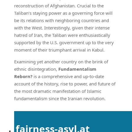
reconstruction of Afghanistan. Crucial to the
Taliban’s staying power as a governing force will
be its relations with neighboring countries and
with the West. Interestingly, given their intense
hatred of Iran, the Taliban were enthusiastically
supported by the U.S. government up to the very
moment of their triumphant arrival in Kabul.
Examining yet another country on the brink of
ethnic disintegration,
Fundamentalism
Reborn?
is a comprehensive and up-to-date
account of the history, rise to power, and future of
the most dramatic manifestation of Islamic
fundamentalism since the Iranian revolution.
fairness-asyl.at