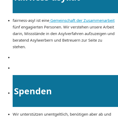
fairness-asyl ist eine
Gemeinschaft der Zusammenarbeit
fünf engagierten Personen. Wir verstehen unsere Arbeit
darin, Missstände in den Asylverfahren aufzuzeigen und
beratend Asylwerbern und Betreuern zur Seite zu
stehen.
Spenden
Wir unterstützen unentgeltlich, benötigen aber ab und