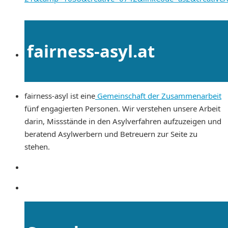
fairness-asyl.at
fairness-asyl ist eine
Gemeinschaft der Zusammenarbeit
fünf engagierten Personen. Wir verstehen unsere Arbeit
darin, Missstände in den Asylverfahren aufzuzeigen und
beratend Asylwerbern und Betreuern zur Seite zu
stehen.