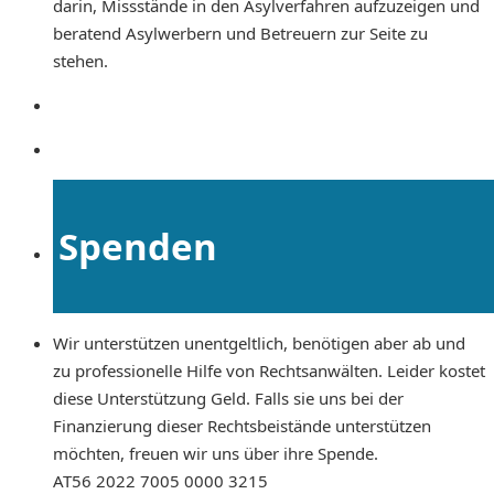
darin, Missstände in den Asylverfahren aufzuzeigen und
beratend Asylwerbern und Betreuern zur Seite zu
stehen.
Spenden
Wir unterstützen unentgeltlich, benötigen aber ab und
zu professionelle Hilfe von Rechtsanwälten. Leider kostet
diese Unterstützung Geld. Falls sie uns bei der
Finanzierung dieser Rechtsbeistände unterstützen
möchten, freuen wir uns über ihre Spende.
AT56 2022 7005 0000 3215