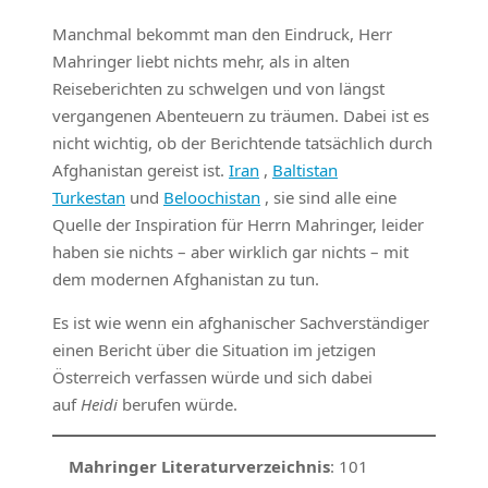
Manchmal bekommt man den Eindruck, Herr
Mahringer liebt nichts mehr, als in alten
Reiseberichten zu schwelgen und von längst
vergangenen Abenteuern zu träumen. Dabei ist es
nicht wichtig, ob der Berichtende tatsächlich durch
Afghanistan gereist ist.
Iran
,
Baltistan
Turkestan
und
Beloochistan
, sie sind alle eine
Quelle der Inspiration für Herrn Mahringer, leider
haben sie nichts – aber wirklich gar nichts – mit
dem modernen Afghanistan zu tun.
Es ist wie wenn ein afghanischer Sachverständiger
einen Bericht über die Situation im jetzigen
Österreich verfassen würde und sich dabei
auf
Heidi
berufen würde.
Mahringer Literaturverzeichnis
: 101